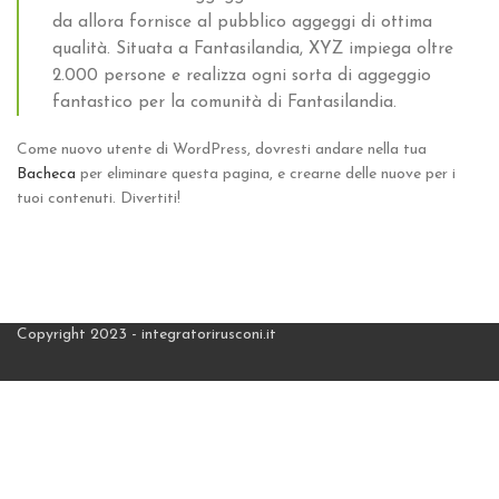
da allora fornisce al pubblico aggeggi di ottima
qualità. Situata a Fantasilandia, XYZ impiega oltre
2.000 persone e realizza ogni sorta di aggeggio
fantastico per la comunità di Fantasilandia.
Come nuovo utente di WordPress, dovresti andare nella tua
Bacheca
per eliminare questa pagina, e crearne delle nuove per i
tuoi contenuti. Divertiti!
Copyright 2023 - integratorirusconi.it